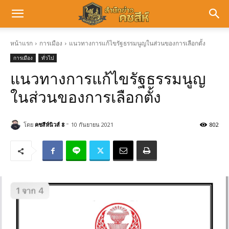
หน้าแรก
การเมือง
แนวทางการแก้ไขรัฐธรรมนูญในส่วนของการเลือกตั้ง
การเมือง
ทั่วไป
แนวทางการแก้ไขรัฐธรรมนูญ
ในส่วนของการเลือกตั้ง
-
โดย
คชสีห์นิวส์ 8
10 กันยายน 2021
802