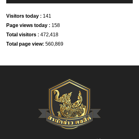
Visitors today :
141
Page views today :
158
Total visitors :
472,418
Total page view:
560,869