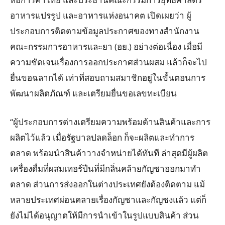
อาหารแปรรูป และอาหารแห่งอนาคต เปิดเผยว่า ผู้
ประกอบการติดตามข้อมูลประกาศของทางสำนักงาน
คณะกรรมการอาหารและยา (อย.) อย่างต่อเนื่อง เมื่อมี
ความชัดเจนเรื่องการออกประกาศส่วนผสม แล้วก็จะไป
ยื่นขอฉลากได้ เท่าที่สอบถามสมาชิกอยู่ในขั้นตอนการ
พัฒนาผลิตภัณฑ์ และเตรียมยื่นขอเลขทะเบียน
“ผู้ประกอบการต่างเตรียมความพร้อมด้านสินค้าและการ
ผลิตไว้แล้ว เมื่อรัฐบาลปลดล็อก ก็จะผลิตและทำการ
ตลาด พร้อมนำสินค้าวางจำหน่ายได้ทันที ล่าสุดมีผู้ผลิต
เครื่องดื่มที่ผสมเทอร์ปีนที่มีกลิ่นคล้ายกัญชาออกมาทำ
ตลาด ส่วนการส่งออกในต่างประเทศยังต้องติดตาม แม้
หลายประเทศผ่อนคลายเรื่องกัญชาและกัญชงแล้ว แต่ก็
ยังไม่ได้อนุญาตให้มีการนำเข้าในรูปแบบสินค้า ส่วน