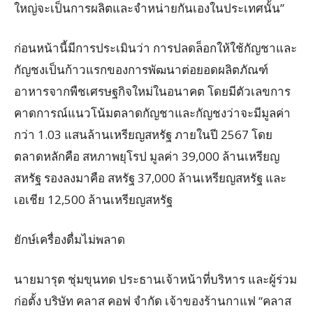
ใหญ่จะเป็นการผลิตและจำหน่ายกันเองในประเทศนั้น”
ก่อนหน้านี้มีการประเมินว่า การปลดล็อกให้ใช้กัญชาและ
กัญชงเป็นก้าวแรกของการพัฒนาต่อยอดผลิตภัณฑ์
อาหารจากพืชเศรษฐกิจใหม่ในอนาคต โดยมีตัวเลขการ
คาดการณ์แนวโน้มตลาดกัญชาและกัญชงว่าจะมีมูลค่า
กว่า 1.03 แสนล้านเหรียญสหรัฐ ภายในปี 2567 โดย
ตลาดหลักคือ สหภาพยุโรป มูลค่า 39,000 ล้านเหรียญ
สหรัฐ รองลงมาคือ สหรัฐ 37,000 ล้านเหรียญสหรัฐ และ
เอเชีย 12,500 ล้านเหรียญสหรัฐ
ยักษ์เครื่องดื่มไม่พลาด
นายมารุต ชุ่มขุนทด ประธานเจ้าหน้าที่บริหาร และผู้ร่วม
ก่อตั้ง บริษัท คลาส คอฟ จำกัด เจ้าของร้านกาแฟ “คลาส