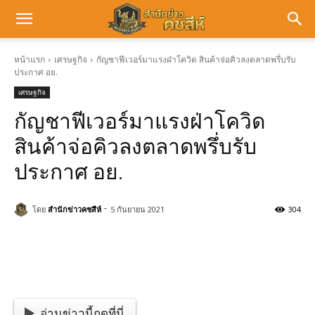
หน้าแรก
เศรษฐกิจ
กัญชาฟีเวอร์มาแรงฝ่าโควิด สินค้าจ่อคิวลงตลาดพรึ่บรับ
ประกาศ อย.
เศรษฐกิจ
กัญชาฟีเวอร์มาแรงฝ่าโควิด
สินค้าจ่อคิวลงตลาดพรึ่บรับ
ประกาศ อย.
-
โดย
สำนักข่าวคชสีห์
5 กันยายน 2021
304
อ่านข่าวนี้กดที่นี่