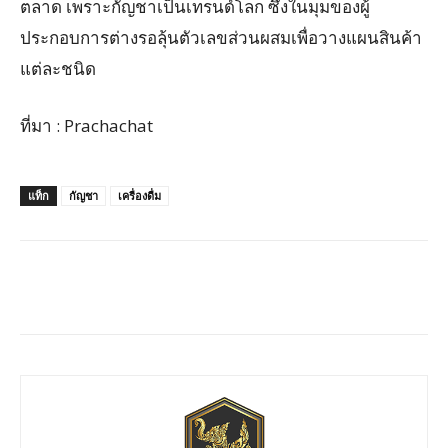
ตลาด เพราะกัญชาเป็นเทรนด์โลก ซึ่งในมุมของผู้
ประกอบการต่างรอลุ้นตัวเลขส่วนผสมเพื่อวางแผนสินค้า
แต่ละชนิด
ที่มา : Prachachat
แท็ก
กัญชา
เครื่องดื่ม