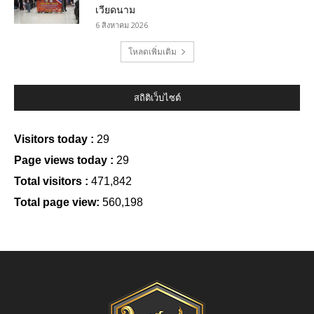
เวียดนาม
6 สิงหาคม 2026
โหลดเพิ่มเติม
สถิติเว็บไซต์
Visitors today :
29
Page views today :
29
Total visitors :
471,842
Total page view:
560,198