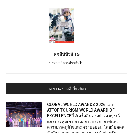
คชสีห์นิวส์ 15
บรรณาธิการข่าวทั่วไป
บทความข่าวที่เกี่ยวข้อง
GLOBAL WORLD AWARDS 2026 และ
ATTOF TOURISM WORLD AWARD OF
EXCELLENCE ได้เสร็จสิ้นลงอย่างสมบูรณ์
และทรงคุณค่า ท่ามกลางบรรยากาศแห่ง
ความภาคภูมิใจและความอบอุ่น โดยมีบุคคล
สำคัญจากหลากหลายวงการเข้าร่วมรับ