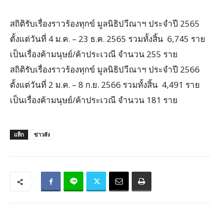
สถิติรับเรื่องราวร้องทุกข์ มูลนิธิปวีณาฯ ประจำปี 2565
ตั้งแต่วันที่ 4 ม.ค. – 23 ธ.ค. 2565 รวมทั้งสิ้น 6,745 ราย
เป็นเรื่องค้ามนุษย์/ค้าประเวณี จำนวน 255 ราย
สถิติรับเรื่องราวร้องทุกข์ มูลนิธิปวีณาฯ ประจำปี 2566
ตั้งแต่วันที่ 2 ม.ค. – 8 ก.ย. 2566 รวมทั้งสิ้น 4,491 ราย
เป็นเรื่องค้ามนุษย์/ค้าประเวณี จำนวน 181 ราย
แท็ก
ข่าวสัง