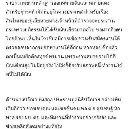
รวบรวมพยานหลักฐานออกหมายจับและหมายแดง
สำหรับผู้กระทำผิดที่อยู่ในต่างประเทศ สำหรับเรื่อง
สินไหมของผู้เสียหายทางเจ้าหน้าที่ตำรวจจะประสาน
กระทรวงยุติธรรมให้ได้รับเงินเยียวยาต่อไป ขอฝากถึงคน
ไทยถ้าพบเห็นในโซเชียลมีการเชิญชวนรับสมัครงานให้
ตรวจสอบจากกรมจัดหางานให้ดีก่อน หากหลงเชื่อแล้ว
ตกเป็นเหยื่อต้องทุกข์ทรมาน เพราะงานสบายรายได้ดี
เงินเดือนสูง ไม่มีอยู่จริง ไปถึงก็ต้องรับสภาพหนี้ ทำงานใช้
หนี้ไม่ได้เงิน
ด้านนางปวีณา หงสกุล ประธานมูลนิธิปวีณาฯ กล่าวเพิ่ม
เติมอีกว่า ขอขอบคุณ และขอชื่นชม พล.ต.อ.สุรเชษฐ์ หัก
พาล รอง ผบ. ตร. และทีมงานที่ทำงานอย่างจริงจัง และ
ช่วยเหลือสังคมอย่างแท้จริง