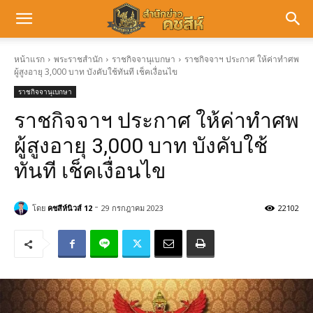
หน้าแรก
พระราชสำนัก
ราชกิจจานุเบกษา
ราชกิจจาฯ ประกาศ ให้ค่าทำศพ
ผู้สูงอายุ 3,000 บาท บังคับใช้ทันที เช็คเงื่อนไข
ราชกิจจานุเบกษา
ราชกิจจาฯ ประกาศ ให้ค่าทำศพ
ผู้สูงอายุ 3,000 บาท บังคับใช้
ทันที เช็คเงื่อนไข
-
โดย
คชสีห์นิวส์ 12
29 กรกฎาคม 2023
22102