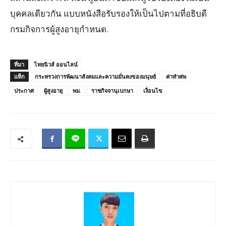
บุคคลเดียวกัน แบบหนังสือรับรองให้เป็นไปตามที่อธิบดี
กรมกิจการผู้สูงอายุกําหนด.
ที่มา
ไทยนิวส์ ออนไลน์
แท็ก
กระทรวงการพัฒนาสังคมและความมั่นคงของมนุษย์
ค่าทำศพ
ประกาศ
ผู้สูงอายุ
พม.
ราชกิจจานุเบกษา
เงื่อนไข