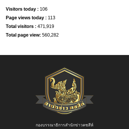
Visitors today :
106
Page views today :
113
Total visitors :
471,919
Total page view:
560,282
กองบรรณาธิการสำนักข่าวคชสีห์