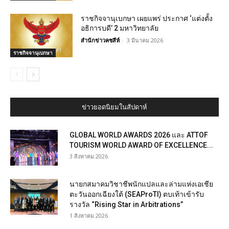
ราชกิจจานุเบกษา เผยแพร่ ประกาศ ‘แต่งตั้ง
อธิการบดี’ 2 มหาวิทยาลัย
สำนักข่าวคชสีห์
-
3 มีนาคม 2026
ราชกิจจานุเบกษา
ข่าวยอดนิยมในสัปดาห์
GLOBAL WORLD AWARDS 2026 และ ATTOF
TOURISM WORLD AWARD OF EXCELLENCE...
3 สิงหาคม 2026
นายกสมาคมวิชาชีพนักแปลและล่ามแห่งเอเชีย
ตะวันออกเฉียงใต้ (SEAProTI) ตบเท้าเข้ารับ
รางวัล “Rising Star in Arbitrations”
1 สิงหาคม 2026