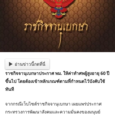
อ่านข่าวนี้กดที่นี่
ราชกิจจานุเบกษาประกาศ พม. ให้ค่าทำศพผู้สูงอายุ 60 ปี
ขึ้นไป โดยต้องเข้าหลักเกณฑ์ตามที่กำหนดไว้บังคับใช้
ทันที
จากกรณีเว็บไซต์ราชกิจจานุเบกษา เผยแพร่ประกาศ
กระทรวงการพัฒนาสังคมและความมั่นคงของมนุษย์