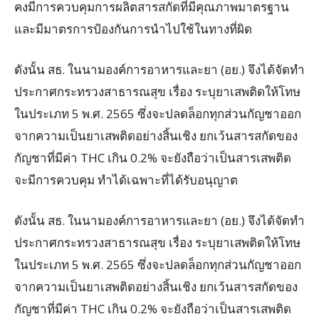
คงมีการควบคุมการผลิตสารสกัดที่มีคุณภาพมาตรฐาน
และมีมาตรการป้องกันการนำไปใช้ในทางที่ผิด
ดังนั้น สธ. ในนามองค์การอาหารและยา (อย.) จึงได้จัดทำ
ประกาศกระทรวงสาธารณสุข เรื่อง ระบุยาเสพติดให้โทษ
ในประเภท 5 พ.ศ. 2565 ซึ่งจะปลดล็อกทุกส่วนกัญชาออก
จากความเป็นยาเสพติดอย่างสิ้นเชิง ยกเว้นสารสกัดของ
กัญชาที่มีค่า THC เกิน 0.2% จะยังถือว่าเป็นสารเสพติด
จะมีการควบคุม ทำได้เฉพาะที่ได้รับอนุญาต
ดังนั้น สธ. ในนามองค์การอาหารและยา (อย.) จึงได้จัดทำ
ประกาศกระทรวงสาธารณสุข เรื่อง ระบุยาเสพติดให้โทษ
ในประเภท 5 พ.ศ. 2565 ซึ่งจะปลดล็อกทุกส่วนกัญชาออก
จากความเป็นยาเสพติดอย่างสิ้นเชิง ยกเว้นสารสกัดของ
กัญชาที่มีค่า THC เกิน 0.2% จะยังถือว่าเป็นสารเสพติด