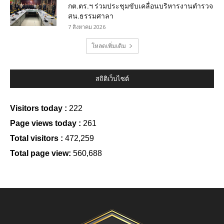
กต.ตร.ฯ ร่วมประชุมขับเคลื่อนบริหารงานตำรวจ
สน.ธรรมศาลา
7 สิงหาคม 2026
โหลดเพิ่มเติม
สถิติเว็บไซต์
Visitors today :
222
Page views today :
261
Total visitors :
472,259
Total page view:
560,688