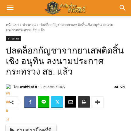
หน้าแรก
ข่าวด่วน
ปลดล็อกกัญชาจากยาเสพติดสิ้นเชิง อนุทิน ลงนาม
ประกาศกระทรวง สธ. แล้ว
ข่าวด่วน
ปลดล็อกกัญชาจากยาเสพติดสิ้น
เชิง อนุทิน ลงนามประกาศ
กระทรวง สธ. แล้ว
-
โดย
คชสีห์นิวส์ 8
8 กุมภาพันธ์ 2022
599
อ่านข่าวนี้กดที่นี่