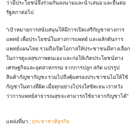
ว่ามีประโยชน์จึงร่วมกันลงนามและนำเสนอ และยื่นต่อ
รัฐสภาต่อไป
“เป้าหมายการสนับสนุนให้มีการเปิดเสรีกัญชาทางการ
แพทย์ เพื่อประโยชน์ในทางการแพทย์ และผลักดันการ
แพทย์แผนไทย รวมถึงเปิดโอกาสให้ประชาชนมีทางเลือก
ในการดูแลสุขภาพตนเอง และก่อให้เกิดประโยชน์ทาง
เศรษฐกิจและอุตสาหกรรม จากการปลูก สกัด แปรรูป
สินค้ากัญชากัญชง รวมไปถึงคุ้มครองประชาชนไม่ให้ใช้
กัญชาในทางที่ผิด เมื่อทุกอย่างโปร่งใสชัดเจน เราหวัง
ว่าการแพทย์สาธารณสุขจะสามารถใช้ยาจากกัญชาได้”
แหล่งที่มา :
ประชาชาติธุรกิจ