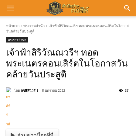
หน้าแรก
พระราชสำนัก
เจ้าฟ้าสิริวัณณวรีฯ ทอดพระเนตรคอนเสิร์ตในโอกาส
วันคล้ายวันประสูติ
พระราชสำนัก
เจ้าฟ้าสิริวัณณวรีฯ ทอด
พระเนตรคอนเสิร์ตในโอกาสวัน
คล้ายวันประสูติ
-
โดย
คชสีห์นิวส์ 8
8 มกราคม 2022
651
อ่านข่าวนี้กดที่นี่