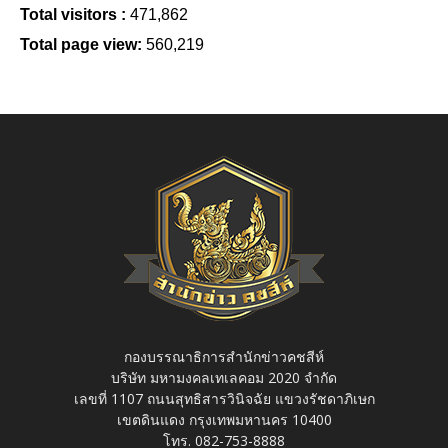
Total visitors :
471,862
Total page view:
560,219
กองบรรณาธิการสำนักข่าวคชสีห์
บริษัท มหามงคลเทเลคอม 2020 จำกัด
เลขที่ 1107 ถนนสุทธิสารวินิจฉัย แขวงรัชดาภิเษก
เขตดินแดง กรุงเทพมหานคร 10400
โทร. 082-753-8888