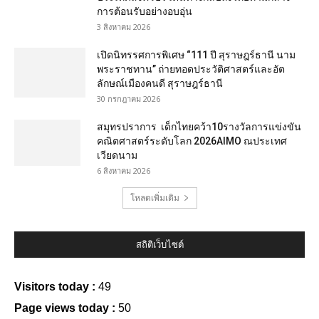
การต้อนรับอย่างอบอุ่น
3 สิงหาคม 2026
เปิดนิทรรศการพิเศษ “111 ปี สุราษฎร์ธานี นาม
พระราชทาน” ถ่ายทอดประวัติศาสตร์และอัต
ลักษณ์เมืองคนดี สุราษฎร์ธานี
30 กรกฎาคม 2026
สมุทรปราการ เด็กไทยคว้า10รางวัลการแข่งขัน
คณิตศาสตร์ระดับโลก 2026AIMO ณประเทศ
เวียดนาม
6 สิงหาคม 2026
โหลดเพิ่มเติม
สถิติเว็บไซต์
Visitors today :
49
Page views today :
50