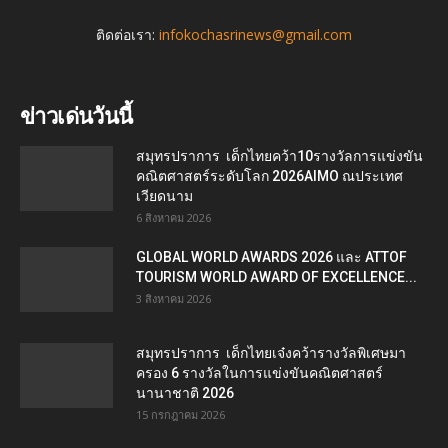
ติดต่อเรา:
infokochasrinews@gmail.com
ข่าวเด่นวันนี้
สมุทรปราการ เด็กไทยคว้า10รางวัลการแข่งขัน
คณิตศาสตร์ระดับโลก 2026AIMO ณประเทศ
เวียดนาม
6 สิงหาคม 2026
GLOBAL WORLD AWARDS 2026 และ ATTOF
TOURISM WORLD AWARD OF EXCELLENCE...
3 สิงหาคม 2026
สมุทรปราการ เด็กไทยเจ๋งคว้ารางวัลพิเศษมา
ครอง 6 รางวัลในการแข่งขันคณิตศาสตร์
นานาชาติ 2026
15 กรกฎาคม 2026