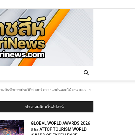
ติ ร่วมบันทึกภาพประวัติศาสตร์ ถวายแจกันดอกไม้ลงนามถวาย
ข่าวยอดนิยมในสัปดาห์
GLOBAL WORLD AWARDS 2026
และ ATTOF TOURISM WORLD