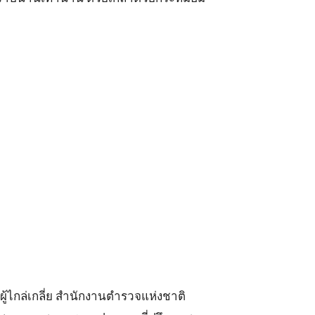
ู้ไกล่เกลี่ย สำนักงานตำรวจแห่งชาติ