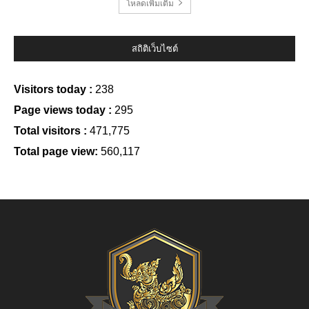
โหลดเพิ่มเติม
สถิติเว็บไซต์
Visitors today :
238
Page views today :
295
Total visitors :
471,775
Total page view:
560,117