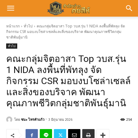
หน้าแรก
ทั่วไป
คณะกลุ่มจิตอาสา Top วบส.รุ่น 1 NIDA ลงพื้นที่พัทลุง จัด
กิจกรรม CSR มอบงบโซล่าเซลล์และสิ่งของบริจาค พัฒนาคุณภาพชีวิตกลุ่ม
ชาติพันธุ์มานิ
ทั่วไป
คณะกลุ่มจิตอาสา Top วบส.รุ่น
1 NIDA ลงพื้นที่พัทลุง จัด
กิจกรรม CSR มอบงบโซล่าเซลล์
และสิ่งของบริจาค พัฒนา
คุณภาพชีวิตกลุ่มชาติพันธุ์มานิ
-
โดย
ชนะ ไทรคำแก้ว
3 มิถุนายน 2026
254