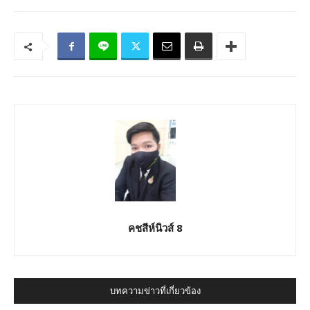
คชสีห์นิวส์ 8
บทความข่าวที่เกี่ยวข้อง