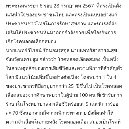
พระชนมพรรษา 6 รอบ 28 กรกฎาคม 2567 ที่ทรงเป็นดั่ง
แสงนำใจของประชาชนไทย และทรงเป็นแบบอย่างแก่
ประชาชนชาวไทยในการรักษาสุขภาพ และรณรงค์ส่ง
เสริมให้ประชาชนหันมาออกกำลังกาย เพื่อป้องกันการ
เกิดโรคหลอดเลือดสมอง
นายแพทย์วิโรจน์ รัตนอมรสกุล นายแพทย์สาธารณสุข
จังหวัดนครปฐม กล่าวว่า โรคหลอดเลือดสมอง เป็นหนึ่ง
ในสาเหตุหลักของการเสียชีวิตและความพิการที่สำคัญทั่ว
โลก มีแนวโน้มเพิ่มขึ้นอย่างต่อเนื่อง โดยพบว่า 1 ใน 4
ของประชากรที่มีอายุมากกว่า 25 ปีขึ้นไป เป็นโรคหลอด
เลือดสมองจากศึกษาพบว่าในผู้ป่วย 100 คน ที่เข้ารับการ
รักษาในโรงพยาบาลจะเสียชีวิตร้อยละ 5 และพิการร้อย
ละ 70 ซึ่งนอกจากมีความพิการทางกาย ยังมีผลทำให้
ความจำเสื่อมในภายหลัง โรคหลอดเลือดสมองเป็นโรคที่