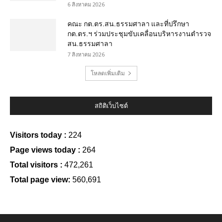
6 สิงหาคม 2026
คณะ กต.ตร.สน.ธรรมศาลา และที่ปรึกษา
กต.ตร.ฯ ร่วมประชุมขับเคลื่อนบริหารงานตำรวจ
สน.ธรรมศาลา
7 สิงหาคม 2026
โหลดเพิ่มเติม
สถิติเว็บไซต์
Visitors today :
224
Page views today :
264
Total visitors :
472,261
Total page view:
560,691