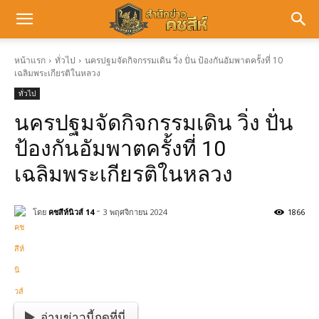
หน้าแรก
ทั่วไป
นครปฐมจัดกิจกรรมเดิน วิ่ง ปั่น ป้องกันอัมพาตครั้งที่ 10
เฉลิมพระเกียรติในหลวง
ทั่วไป
นครปฐมจัดกิจกรรมเดิน วิ่ง ปั่น
ป้องกันอัมพาตครั้งที่ 10
เฉลิมพระเกียรติในหลวง
-
โดย
คชสีห์นิวส์ 14
3 พฤศจิกายน 2024
1866
อ่านข่าวนี้กดที่นี่