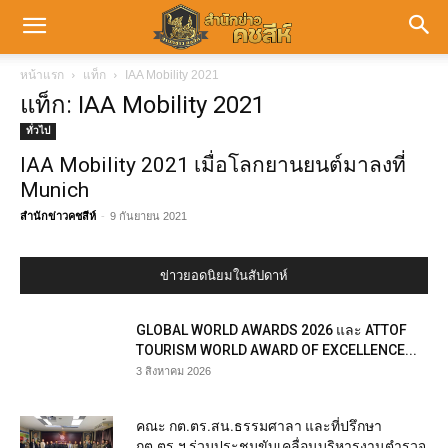
หน้าแรก
แท็ก
IAA Mobility 2021
แท็ก: IAA Mobility 2021
ทั่วไป
IAA Mobility 2021 เมื่อโลกยานยนต์มาลงที่
Munich
สำนักข่าวคชสีห์
-
9 กันยายน 2021
ข่าวยอดนิยมในสัปดาห์
GLOBAL WORLD AWARDS 2026 และ ATTOF
TOURISM WORLD AWARD OF EXCELLENCE...
3 สิงหาคม 2026
คณะ กต.ตร.สน.ธรรมศาลา และที่ปรึกษา
กต.ตร.ฯ ร่วมประชุมขับเคลื่อนบริหารงานตำรวจ