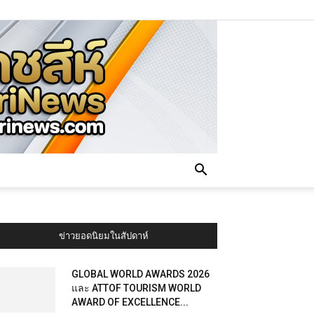
ข่าวยอดนิยมในสัปดาห์
GLOBAL WORLD AWARDS 2026
และ ATTOF TOURISM WORLD
AWARD OF EXCELLENCE...