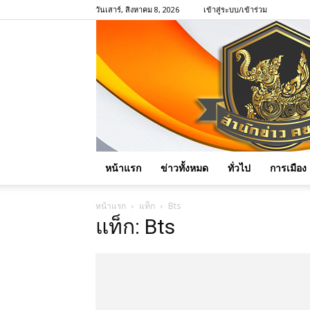
วันเสาร์, สิงหาคม 8, 2026
เข้าสู่ระบบ/เข้าร่วม
หน้าแรก
ข่าวทั้งหมด
ทั่วไป
การเมือง
หน้าแรก
แท็ก
Bts
แท็ก: Bts