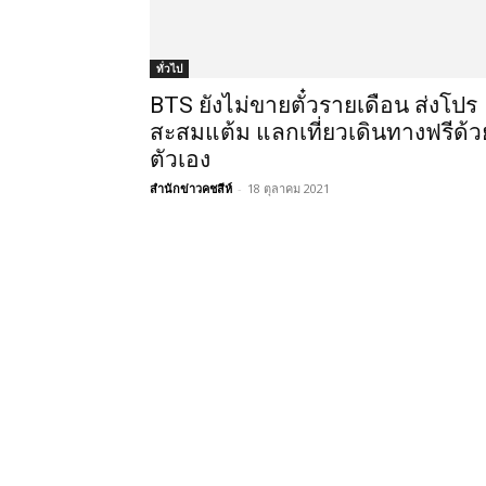
ทั่วไป
BTS ยังไม่ขายตั๋วรายเดือน ส่งโปร
สะสมแต้ม แลกเที่ยวเดินทางฟรีด้ว
ตัวเอง
สำนักข่าวคชสีห์
-
18 ตุลาคม 2021