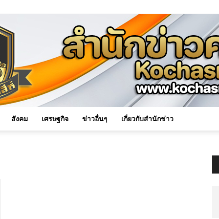
สังคม
เศรษฐกิจ
ข่าวอื่นๆ
เกี่ยวกับสำนักข่าว
Kochasri
News