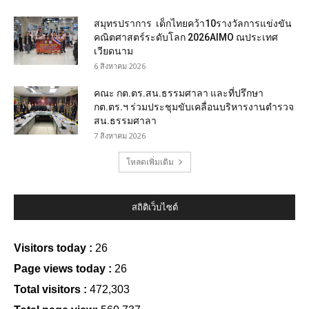
สมุทรปราการ เด็กไทยคว้า10รางวัลการแข่งขัน
คณิตศาสตร์ระดับโลก 2026AIMO ณประเทศ
เวียดนาม
6 สิงหาคม 2026
คณะ กต.ตร.สน.ธรรมศาลา และที่ปรึกษา
กต.ตร.ฯ ร่วมประชุมขับเคลื่อนบริหารงานตำรวจ
สน.ธรรมศาลา
7 สิงหาคม 2026
โหลดเพิ่มเติม
สถิติเว็บไซต์
Visitors today :
26
Page views today :
26
Total visitors :
472,303