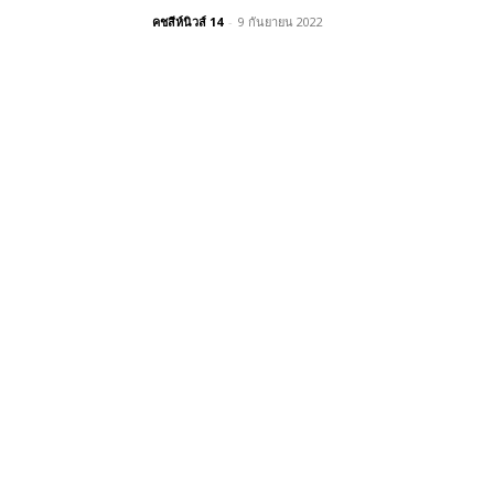
คชสีห์นิวส์ 14
-
9 กันยายน 2022