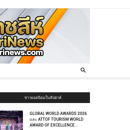
ข่าวยอดนิยมในสัปดาห์
GLOBAL WORLD AWARDS 2026
และ ATTOF TOURISM WORLD
AWARD OF EXCELLENCE...