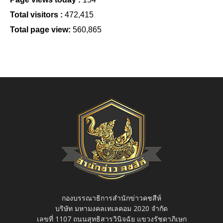
Total visitors :
472,415
Total page view:
560,865
กองบรรณาธิการสำนักข่าวคชสีห์
บริษัท มหามงคลเทเลคอม 2020 จำกัด
เลขที่ 1107 ถนนสุทธิสารวินิจฉัย แขวงรัชดาภิเษก