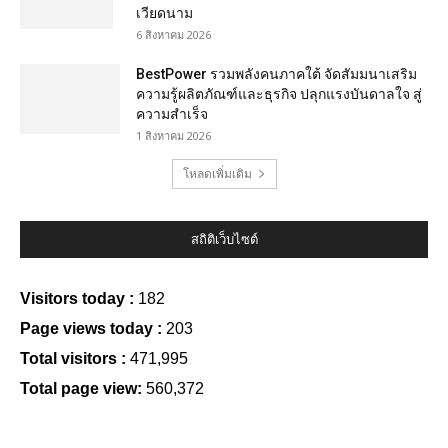
เวียดนาม
6 สิงหาคม 2026
BestPower รวมพลังคนภาคใต้ จัดสัมมนาเสริม
ความรู้ผลิตภัณฑ์และธุรกิจ ปลุกแรงบันดาลใจ สู่
ความสำเร็จ
1 สิงหาคม 2026
โหลดเพิ่มเติม
สถิติเว็บไซต์
Visitors today :
182
Page views today :
203
Total visitors :
471,995
Total page view:
560,372