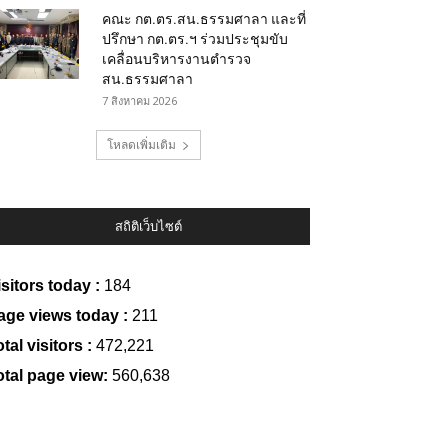
คณะ กต.ตร.สน.ธรรมศาลา และที่
ปรึกษา กต.ตร.ฯ ร่วมประชุมขับ
เคลื่อนบริหารงานตำรวจ
สน.ธรรมศาลา
7 สิงหาคม 2026
โหลดเพิ่มเติม
สถิติเว็บไซต์
isitors today :
184
age views today :
211
tal visitors :
472,221
otal page view:
560,638