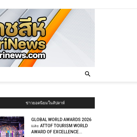
ข่าวยอดนิยมในสัปดาห์
GLOBAL WORLD AWARDS 2026
และ ATTOF TOURISM WORLD
AWARD OF EXCELLENCE...