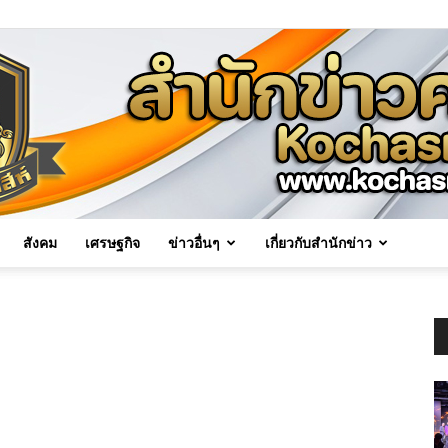
สังคม
เศรษฐกิจ
ข่าวอื่นๆ
เกี่ยวกับสำนักข่าว
Kochasri
News