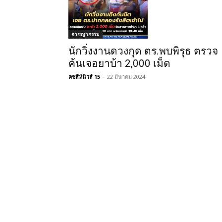
อาชญากรรม
นักวิ่งงานดวงกุด ตร.พบพิรุธ ตรวจ
ค้นเจอยาบ้า 2,000 เม็ด
คชสีห์นิวส์ 15
-
22 มีนาคม 2024