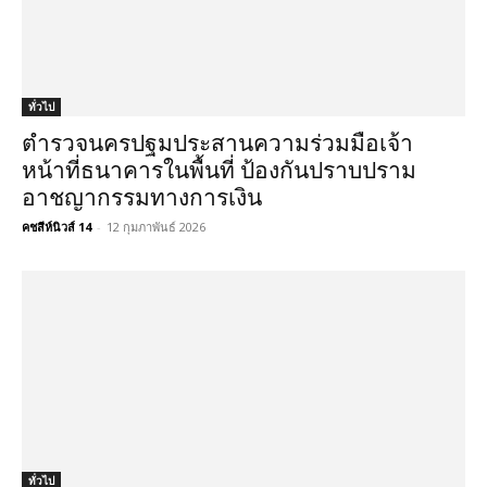
ทั่วไป
ตำรวจนครปฐมประสานความร่วมมือเจ้า
หน้าที่ธนาคารในพื้นที่ ป้องกันปราบปราม
อาชญากรรมทางการเงิน
คชสีห์นิวส์ 14
-
12 กุมภาพันธ์ 2026
ทั่วไป