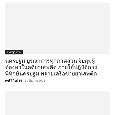
อาชญากรรม
นครปฐม บูรณาการทุกภาคส่วน จับกุมผู้
ต้องหาในคดียาเสพติด ภายใต้ปฏิบัติการ
พิทักษ์นครปฐม ทลายเครือข่ายยาเสพติด
คชสีห์นิวส์ 14
-
30 มีนาคม 2026