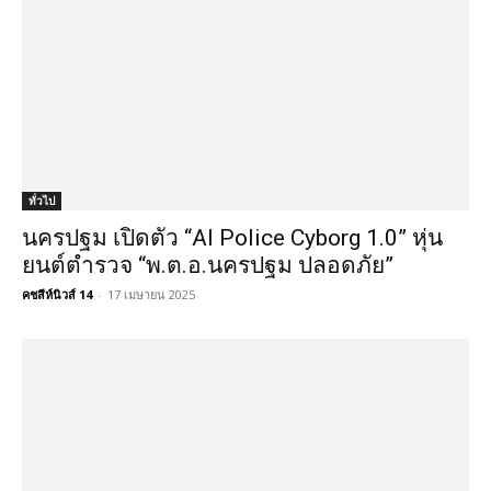
ทั่วไป
นครปฐม เปิดตัว “AI Police Cyborg 1.0” หุ่น
ยนต์ตำรวจ “พ.ต.อ.นครปฐม ปลอดภัย”
คชสีห์นิวส์ 14
-
17 เมษายน 2025