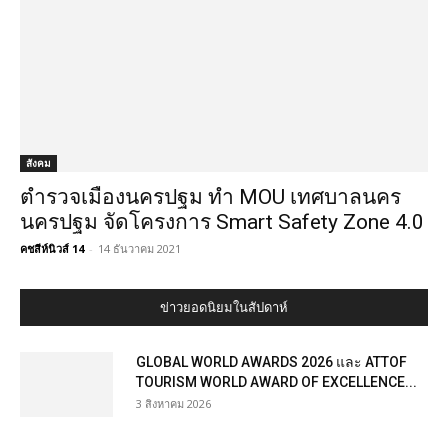
สังคม
ตำรวจเมืองนครปฐม ทำ MOU เทศบาลนคร
นครปฐม จัดโครงการ Smart Safety Zone 4.0
คชสีห์นิวส์ 14
-
14 ธันวาคม 2021
ข่าวยอดนิยมในสัปดาห์
GLOBAL WORLD AWARDS 2026 และ ATTOF
TOURISM WORLD AWARD OF EXCELLENCE...
3 สิงหาคม 2026