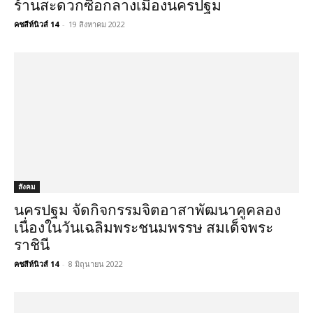
ร้านสะดวกซื้อกลางเมืองนครปฐม
คชสีห์นิวส์ 14
-
19 สิงหาคม 2022
สังคม
นครปฐม จัดกิจกรรมจิตอาสาพัฒนาคูคลอง
เนื่องในวันเฉลิมพระชนมพรรษ สมเด็จพระ
ราชินี
คชสีห์นิวส์ 14
-
8 มิถุนายน 2022