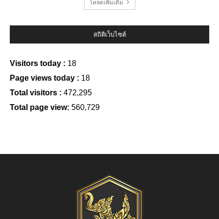
โหลดเพิ่มเติม
สถิติเว็บไซต์
Visitors today :
18
Page views today :
18
Total visitors :
472,295
Total page view:
560,729