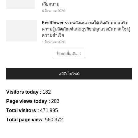
เวียดนาม
6 สิงหาคม 2026
BestPower รวมพลังคนภาคใต้ จัดสัมมนาเสริม
ความรู้ผลิตภัณฑ์และธุรกิจ ปลุกแรงบันดาลใจ สู่
ความสำเร็จ
1 สิงหาคม 2026
โหลดเพิ่มเติม
สถิติเว็บไซต์
Visitors today :
182
Page views today :
203
Total visitors :
471,995
Total page view:
560,372