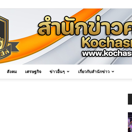
สังคม
เศรษฐกิจ
ข่าวอื่นๆ
เกี่ยวกับสำนักข่าว
Kochasri
News