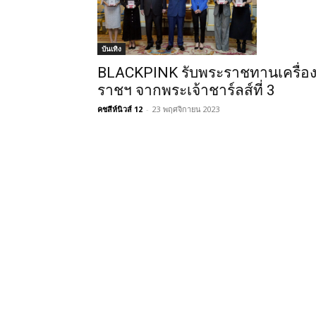
บันเทิง
BLACKPINK รับพระราชทานเครื่อ
ราชฯ จากพระเจ้าชาร์ลส์ที่ 3
คชสีห์นิวส์ 12
-
23 พฤศจิกายน 2023