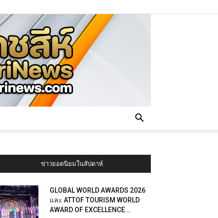
ข่าวยอดนิยมในสัปดาห์
GLOBAL WORLD AWARDS 2026
และ ATTOF TOURISM WORLD
AWARD OF EXCELLENCE...