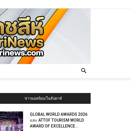
ข่าวยอดนิยมในสัปดาห์
GLOBAL WORLD AWARDS 2026
และ ATTOF TOURISM WORLD
AWARD OF EXCELLENCE...