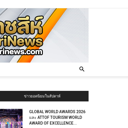
ข่าวยอดนิยมในสัปดาห์
GLOBAL WORLD AWARDS 2026
และ ATTOF TOURISM WORLD
AWARD OF EXCELLENCE...