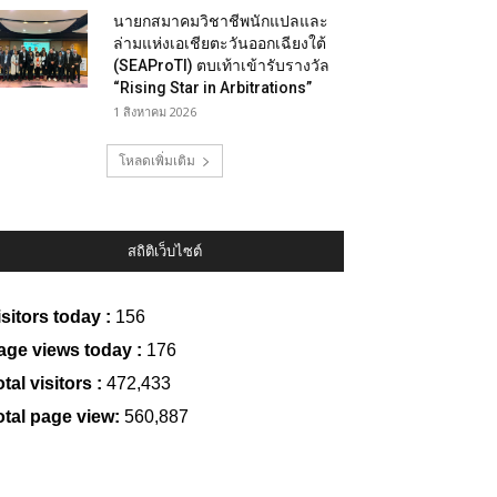
นายกสมาคมวิชาชีพนักแปลและ
ล่ามแห่งเอเชียตะวันออกเฉียงใต้
(SEAProTI) ตบเท้าเข้ารับรางวัล
“Rising Star in Arbitrations”
1 สิงหาคม 2026
โหลดเพิ่มเติม
สถิติเว็บไซต์
isitors today :
156
age views today :
176
tal visitors :
472,433
otal page view:
560,887