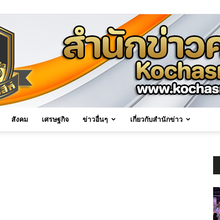
สังคม
เศรษฐกิจ
ข่าวอื่นๆ
เกี่ยวกับสำนักข่าว
Kochasri
News