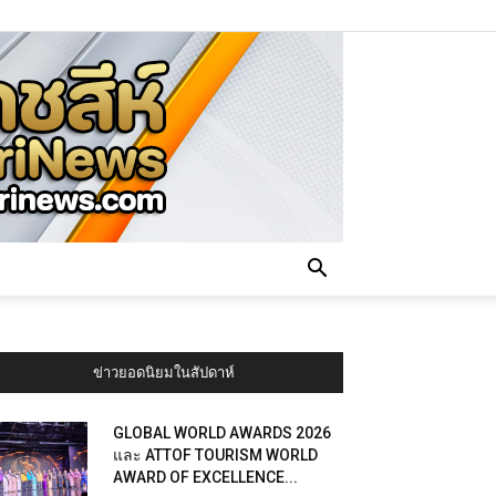
ข่าวยอดนิยมในสัปดาห์
GLOBAL WORLD AWARDS 2026
และ ATTOF TOURISM WORLD
AWARD OF EXCELLENCE...