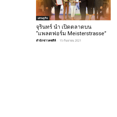
เศรษฐกิจ
จุรินทร์ นำ เปิดตลาดบน
“แพลตฟอร์ม Meisterstrasse”
สำนักข่าวคชสีห์
-
15 กันยายน 2021