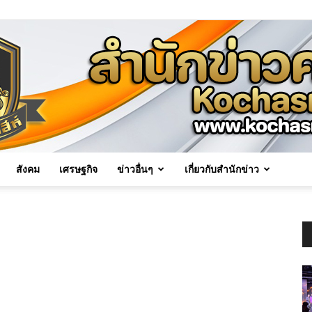
สังคม
เศรษฐกิจ
ข่าวอื่นๆ
เกี่ยวกับสำนักข่าว
Kochasri
News