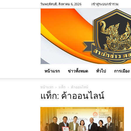
วันพฤหัสบดี, สิงหาคม 6, 2026
เข้าสู่ระบบ/เข้าร่วม
หน้าแรก
ข่าวทั้งหมด
ทั่วไป
การเมือง
หน้าแรก
แท็ก
ค้าออนไลน์
แท็ก: ค้าออนไลน์