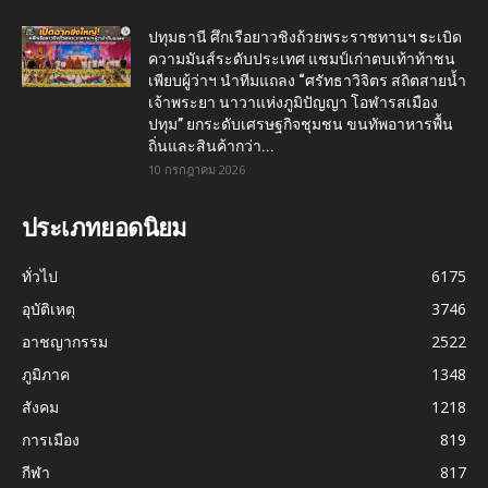
ปทุมธานี ศึกเรือยาวชิงถ้วยพระราชทานฯ sะเบิด
ความมันส์ระดับประเทศ แชมป์เก่าตบเท้าท้าชน
เพียบผู้ว่าฯ นำทีมแถลง “ศรัทธาวิจิตร สถิตสายน้ำ
เจ้าพระยา นาวาแห่งภูมิปัญญา โอฬารสเมือง
ปทุม” ยกระดับเศรษฐกิจชุมชน ขนทัพอาหารพื้น
ถิ่นและสินค้ากว่า...
10 กรกฎาคม 2026
ประเภทยอดนิยม
ทั่วไป
6175
อุบัติเหตุ
3746
อาชญากรรม
2522
ภูมิภาค
1348
สังคม
1218
การเมือง
819
กีฬา
817