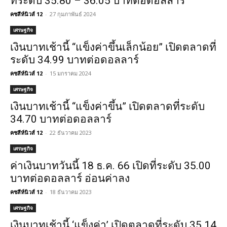
ที่ระดับ 35.80 – 36.05 บาทต่อดอลลาร์
คชสีห์นิวส์ 12
-
27 กุมภาพันธ์ 2024
เศรษฐกิจ
เงินบาทเช้านี้ “แข็งค่าขึ้นเล็กน้อย” เปิดตลาดที่
ระดับ 34.99 บาทต่อดอลลาร์
คชสีห์นิวส์ 12
-
15 มกราคม 2024
เศรษฐกิจ
เงินบาทเช้านี้ “แข็งค่าขึ้น” เปิดตลาดที่ระดับ
34.70 บาทต่อดอลลาร์
คชสีห์นิวส์ 12
-
22 ธันวาคม 2023
เศรษฐกิจ
ค่าเงินบาทวันนี้ 18 ธ.ค. 66 เปิดที่ระดับ 35.00
บาทต่อดอลลาร์ อ่อนค่าลง
คชสีห์นิวส์ 12
-
18 ธันวาคม 2023
เศรษฐกิจ
เงินบาทเช้านี้ ‘แข็งค่า’ เปิดตลาดที่ระดับ 35.14