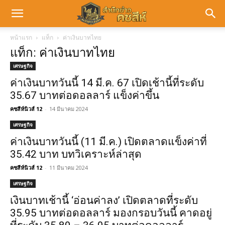
หน้าแรก
แท็ก
ค่าเงินบาทไทย
แท็ก: ค่าเงินบาทไทย
เศรษฐกิจ
ค่าเงินบาทวันนี้ 14 มี.ค. 67 เปิดเช้านี้ที่ระดับ
35.67 บาทต่อดอลลาร์ แข็งค่าขึ้น
คชสีห์นิวส์ 12
-
14 มีนาคม 2024
เศรษฐกิจ
ค่าเงินบาทวันนี้ (11 มี.ค.) เปิดตลาดแข็งค่าที่
35.42 บาท บทวิเคราะห์ล่าสุด
คชสีห์นิวส์ 12
-
11 มีนาคม 2024
เศรษฐกิจ
เงินบาทเช้านี้ ‘อ่อนค่าลง’ เปิดตลาดที่ระดับ
35.95 บาทต่อดอลลาร์ มองกรอบวันนี้ คาดอยู่