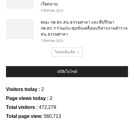
เวียดนาม
6 สิงหาคม 2026
คณะ กต.ตร.สน.ธรรมศาลา และที่ปรึกษา
กต.ตร.ฯ ร่วมประชุมขับเคลื่อนบริหารงานตำรวจ
สน.ธรรมศาลา
7 สิงหาคม 2026
โหลดเพิ่มเติม
สถิติเว็บไซต์
Visitors today :
2
Page views today :
2
Total visitors :
472,279
Total page view:
560,713