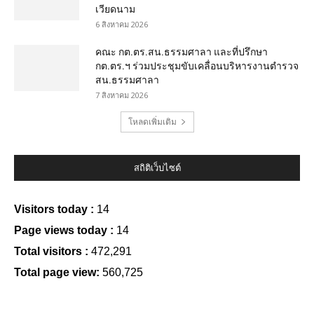
เวียดนาม
6 สิงหาคม 2026
คณะ กต.ตร.สน.ธรรมศาลา และที่ปรึกษา
กต.ตร.ฯ ร่วมประชุมขับเคลื่อนบริหารงานตำรวจ
สน.ธรรมศาลา
7 สิงหาคม 2026
โหลดเพิ่มเติม
สถิติเว็บไซต์
Visitors today :
14
Page views today :
14
Total visitors :
472,291
Total page view:
560,725