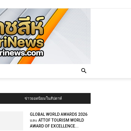
ข่าวยอดนิยมในสัปดาห์
GLOBAL WORLD AWARDS 2026
และ ATTOF TOURISM WORLD
AWARD OF EXCELLENCE...