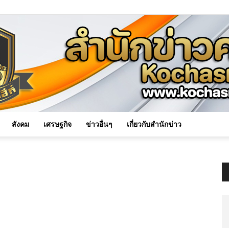
สังคม
เศรษฐกิจ
ข่าวอื่นๆ
เกี่ยวกับสำนักข่าว
Kochasri
News