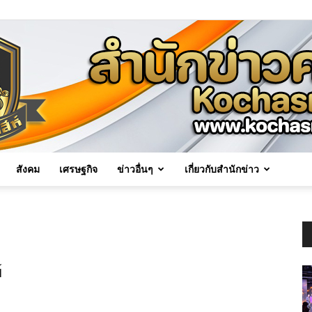
สังคม
เศรษฐกิจ
ข่าวอื่นๆ
เกี่ยวกับสำนักข่าว
Kochasri
์
News