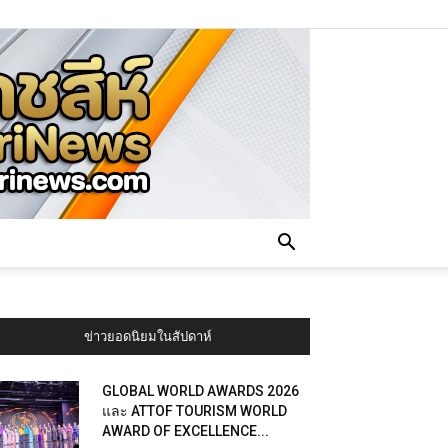
ข่าวยอดนิยมในสัปดาห์
GLOBAL WORLD AWARDS 2026
และ ATTOF TOURISM WORLD
AWARD OF EXCELLENCE...