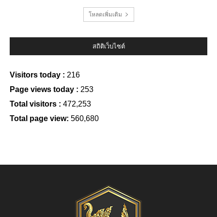
โหลดเพิ่มเติม
สถิติเว็บไซต์
Visitors today :
216
Page views today :
253
Total visitors :
472,253
Total page view:
560,680