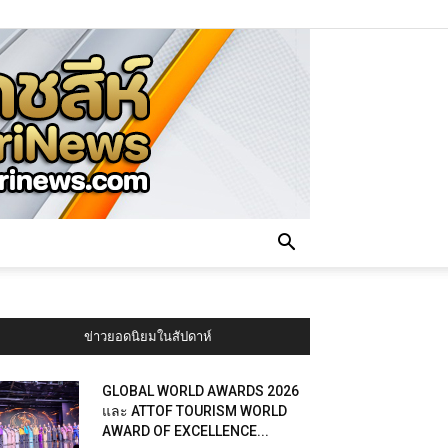
ข่าวยอดนิยมในสัปดาห์
GLOBAL WORLD AWARDS 2026
และ ATTOF TOURISM WORLD
AWARD OF EXCELLENCE...