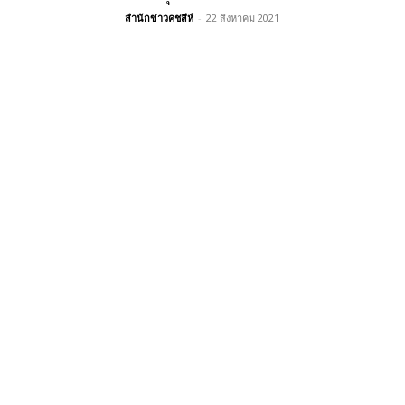
สำนักข่าวคชสีห์
-
22 สิงหาคม 2021