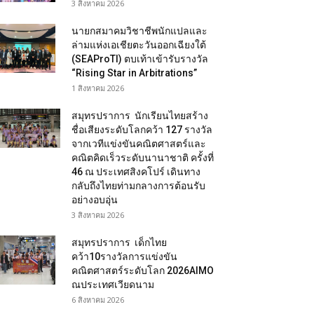
3 สิงหาคม 2026
นายกสมาคมวิชาชีพนักแปลและ
ล่ามแห่งเอเชียตะวันออกเฉียงใต้
(SEAProTI) ตบเท้าเข้ารับรางวัล
“Rising Star in Arbitrations”
1 สิงหาคม 2026
สมุทรปราการ นักเรียนไทยสร้าง
ชื่อเสียงระดับโลกคว้า 127 รางวัล
จากเวทีแข่งขันคณิตศาสตร์และ
คณิตคิดเร็วระดับนานาชาติ ครั้งที่
46 ณ ประเทศสิงคโปร์ เดินทาง
กลับถึงไทยท่ามกลางการต้อนรับ
อย่างอบอุ่น
3 สิงหาคม 2026
สมุทรปราการ เด็กไทย
คว้า10รางวัลการแข่งขัน
คณิตศาสตร์ระดับโลก 2026AIMO
ณประเทศเวียดนาม
6 สิงหาคม 2026