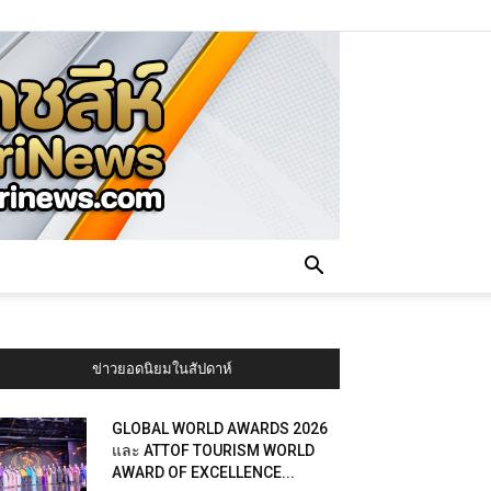
ข่าวยอดนิยมในสัปดาห์
GLOBAL WORLD AWARDS 2026
และ ATTOF TOURISM WORLD
AWARD OF EXCELLENCE...