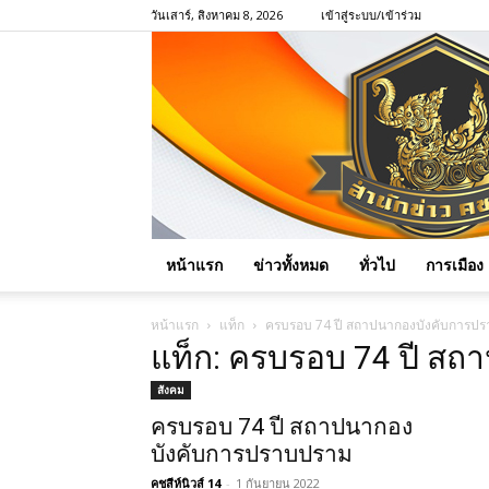
วันเสาร์, สิงหาคม 8, 2026
เข้าสู่ระบบ/เข้าร่วม
หน้าแรก
ข่าวทั้งหมด
ทั่วไป
การเมือง
หน้าแรก
แท็ก
ครบรอบ 74 ปี สถาปนากองบังคับการป
แท็ก: ครบรอบ 74 ปี ส
สังคม
ครบรอบ 74 ปี สถาปนากอง
บังคับการปราบปราม
คชสีห์นิวส์ 14
-
1 กันยายน 2022