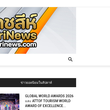
ข่าวยอดนิยมในสัปดาห์
GLOBAL WORLD AWARDS 2026
และ ATTOF TOURISM WORLD
AWARD OF EXCELLENCE...