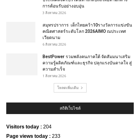
การต้อนรับอย่างอบอุ่น
3 สิงหาคม 2026
สมุทรปราการ เด็กไทยคว้า10รางวัลการแข่งขัน
คณิตศาสตร์ระดับโลก 2026AIMO ณประเทศ
เวียดนาม
6 สิงหาคม 2026
BestPower รวมพลังคนภาคใต้ จัดสัมมนาเสริม
ความรู้ผลิตภัณฑ์และธุรกิจ ปลุกแรงบันดาลใจ สู่
ความสำเร็จ
1 สิงหาคม 2026
โหลดเพิ่มเติม
สถิติเว็บไซต์
Visitors today :
204
Page views today :
233