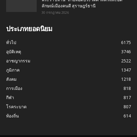
ลักษณ์เมืองคนดี สุราษฎร์ธานี
30 กรกฎาคม 2026
ประเภทยอดนิยม
ทั่วไป
6175
อุบัติเหตุ
3746
อาชญากรรม
2522
ภูมิภาค
1347
สังคม
1218
การเมือง
818
กีฬา
817
โรคระบาด
807
ท้องถิ่น
614