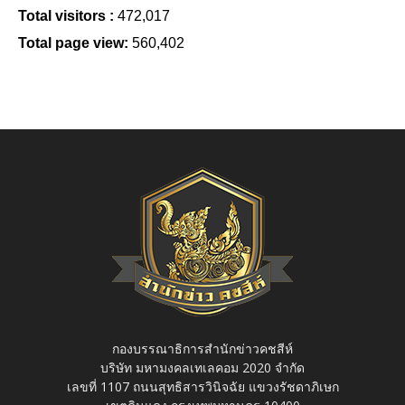
Total visitors :
472,017
Total page view:
560,402
กองบรรณาธิการสำนักข่าวคชสีห์
บริษัท มหามงคลเทเลคอม 2020 จำกัด
เลขที่ 1107 ถนนสุทธิสารวินิจฉัย แขวงรัชดาภิเษก