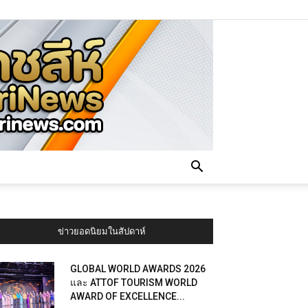
ข่าวยอดนิยมในสัปดาห์
GLOBAL WORLD AWARDS 2026
และ ATTOF TOURISM WORLD
AWARD OF EXCELLENCE...