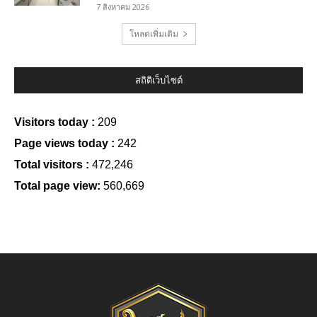
7 สิงหาคม 2026
โหลดเพิ่มเติม
สถิติเว็บไซต์
Visitors today :
209
Page views today :
242
Total visitors :
472,246
Total page view:
560,669