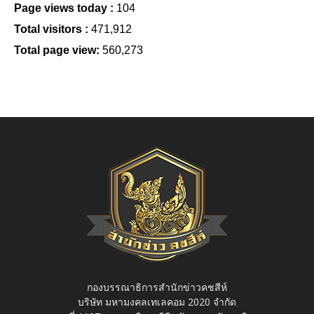
Page views today :
104
Total visitors :
471,912
Total page view:
560,273
กองบรรณาธิการสำนักข่าวคชสีห์
บริษัท มหามงคลเทเลคอม 2020 จำกัด