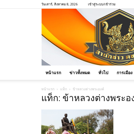
วันเสาร์, สิงหาคม 8, 2026
เข้าสู่ระบบ/เข้าร่วม
หน้าแรก
ข่าวทั้งหมด
ทั่วไป
การเมือง
หน้าแรก
แท็ก
ข้าหลวงต่างพระองค์
แท็ก: ข้าหลวงต่างพระอง