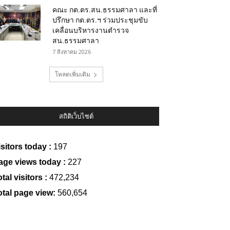
คณะ กต.ตร.สน.ธรรมศาลา และที่
ปรึกษา กต.ตร.ฯ ร่วมประชุมขับ
เคลื่อนบริหารงานตำรวจ
สน.ธรรมศาลา
7 สิงหาคม 2026
โหลดเพิ่มเติม
สถิติเว็บไซต์
isitors today :
197
age views today :
227
tal visitors :
472,234
otal page view:
560,654