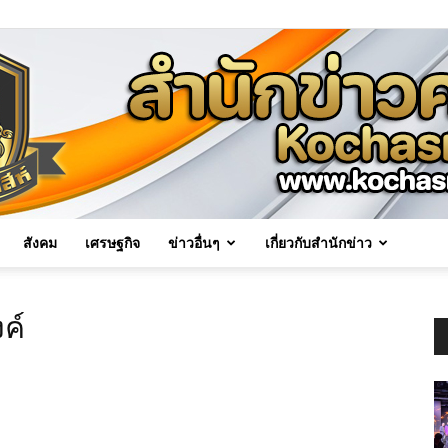
สังคม
เศรษฐกิจ
ข่าวอื่นๆ
เกี่ยวกับสำนักข่าว
Kochasri
ค์
News