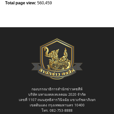
Total page view:
560,459
กองบรรณาธิการสำนักข่าวคชสีห์
บริษัท มหามงคลเทเลคอม 2020 จำกัด
เลขที่ 1107 ถนนสุทธิสารวินิจฉัย แขวงรัชดาภิเษก
เขตดินแดง กรุงเทพมหานคร 10400
โทร. 082-753-8888