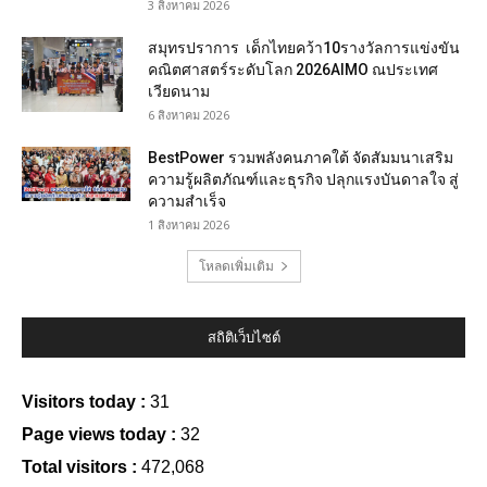
3 สิงหาคม 2026
สมุทรปราการ เด็กไทยคว้า10รางวัลการแข่งขัน
คณิตศาสตร์ระดับโลก 2026AIMO ณประเทศ
เวียดนาม
6 สิงหาคม 2026
BestPower รวมพลังคนภาคใต้ จัดสัมมนาเสริม
ความรู้ผลิตภัณฑ์และธุรกิจ ปลุกแรงบันดาลใจ สู่
ความสำเร็จ
1 สิงหาคม 2026
โหลดเพิ่มเติม
สถิติเว็บไซต์
Visitors today :
31
Page views today :
32
Total visitors :
472,068