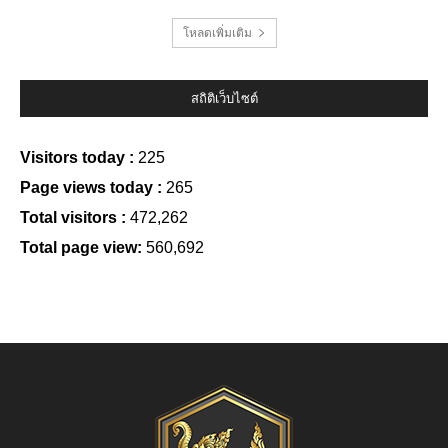
โหลดเพิ่มเติม
สถิติเว็บไซต์
Visitors today :
225
Page views today :
265
Total visitors :
472,262
Total page view:
560,692