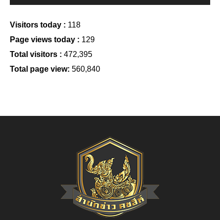
Visitors today :
118
Page views today :
129
Total visitors :
472,395
Total page view:
560,840