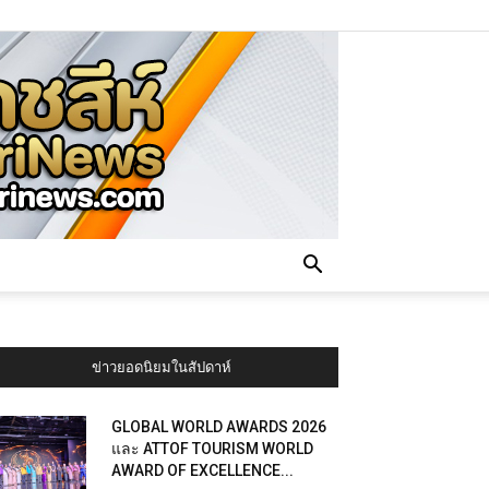
ข่าวยอดนิยมในสัปดาห์
GLOBAL WORLD AWARDS 2026
และ ATTOF TOURISM WORLD
AWARD OF EXCELLENCE...