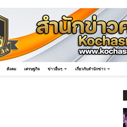
สังคม
เศรษฐกิจ
ข่าวอื่นๆ
เกี่ยวกับสำนักข่าว
Kochasri
News