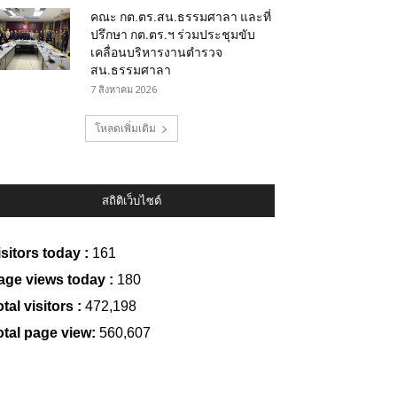
คณะ กต.ตร.สน.ธรรมศาลา และที่
ปรึกษา กต.ตร.ฯ ร่วมประชุมขับ
เคลื่อนบริหารงานตำรวจ
สน.ธรรมศาลา
7 สิงหาคม 2026
โหลดเพิ่มเติม
สถิติเว็บไซต์
isitors today :
161
age views today :
180
tal visitors :
472,198
otal page view:
560,607