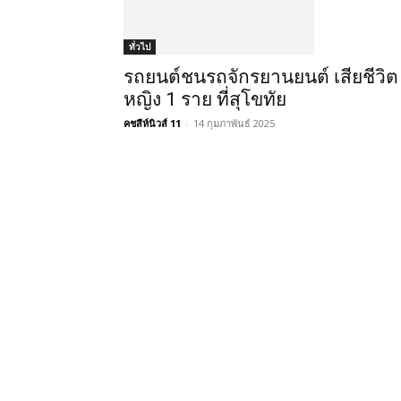
ทั่วไป
รถยนต์ชนรถจักรยานยนต์ เสียชีวิต
หญิง 1 ราย ที่สุโขทัย
คชสีห์นิวส์ 11
-
14 กุมภาพันธ์ 2025