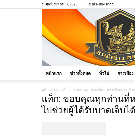
วันศุกร์, สิงหาคม 7, 2026
เข้าสู่ระบบ/เข้าร่วม
หน้าแรก
ข่าวทั้งหมด
ทั่วไป
การเมือง
หน้าแรก
แท็ก
ขอบคุณทุกท่านที่หลบทางให้รถและเจ้าหน้าท
แท็ก: ขอบคุณทุกท่านที่
ไปช่วยผู้ได้รับบาดเจ็บได้