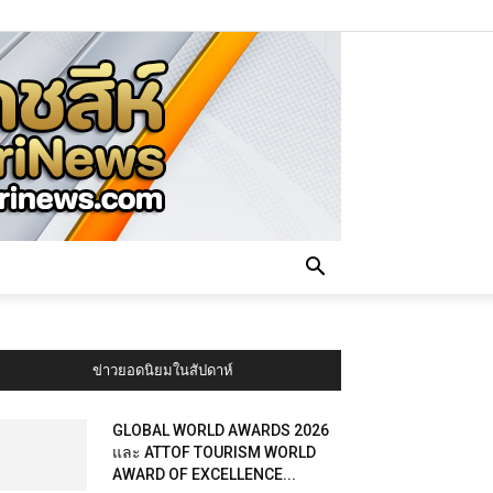
ข่าวยอดนิยมในสัปดาห์
GLOBAL WORLD AWARDS 2026
และ ATTOF TOURISM WORLD
AWARD OF EXCELLENCE...