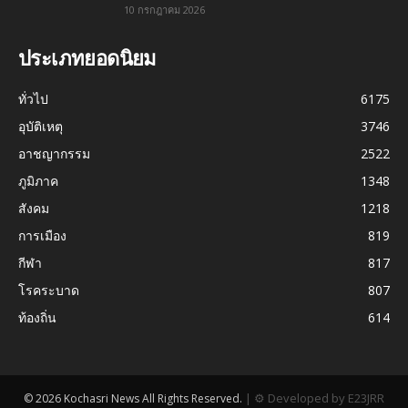
10 กรกฎาคม 2026
ประเภทยอดนิยม
ทั่วไป
6175
อุบัติเหตุ
3746
อาชญากรรม
2522
ภูมิภาค
1348
สังคม
1218
การเมือง
819
กีฬา
817
โรคระบาด
807
ท้องถิ่น
614
|
⚙ Developed by E23JRR
© 2026 Kochasri News All Rights Reserved.