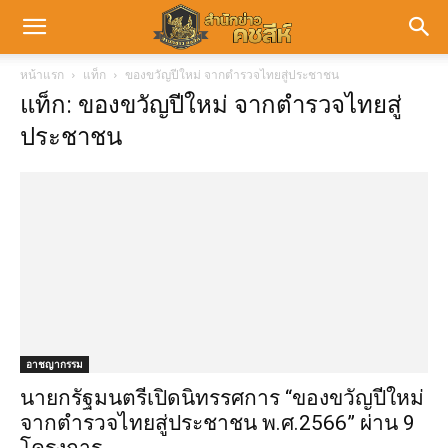
หน้าแรก
แท็ก
ของขวัญปีใหม่ จากตำรวจไทยสู่ประชาชน
แท็ก: ของขวัญปีใหม่ จากตำรวจไทยสู่
ประชาชน
อาชญากรรม
นายกรัฐมนตรีเปิดนิทรรศการ “ของขวัญปีใหม่
จากตำรวจไทยสู่ประชาชน พ.ศ.2566” ผ่าน 9