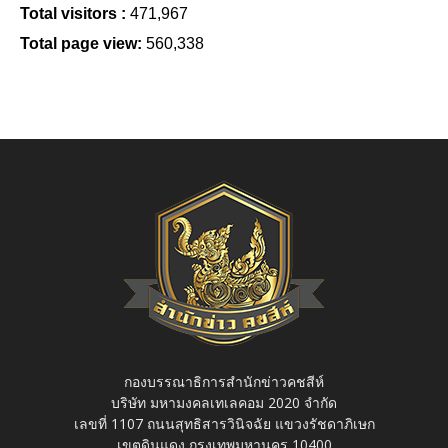
Total visitors :
471,967
Total page view:
560,338
กองบรรณาธิการสำนักข่าวคชสีห์
บริษัท มหามงคลเทเลคอม 2020 จำกัด
เลขที่ 1107 ถนนสุทธิสารวินิจฉัย แขวงรัชดาภิเษก
เขตดินแดง กรุงเทพมหานคร 10400