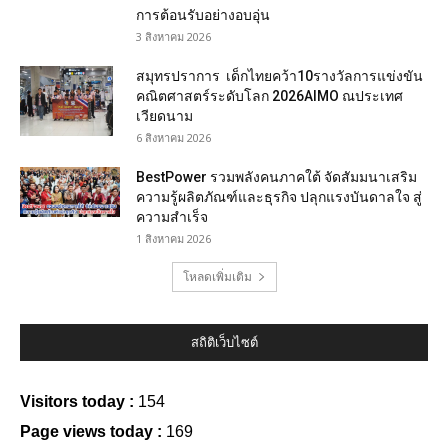
การต้อนรับอย่างอบอุ่น
3 สิงหาคม 2026
สมุทรปราการ เด็กไทยคว้า10รางวัลการแข่งขัน
คณิตศาสตร์ระดับโลก 2026AIMO ณประเทศ
เวียดนาม
6 สิงหาคม 2026
BestPower รวมพลังคนภาคใต้ จัดสัมมนาเสริม
ความรู้ผลิตภัณฑ์และธุรกิจ ปลุกแรงบันดาลใจ สู่
ความสำเร็จ
1 สิงหาคม 2026
โหลดเพิ่มเติม
สถิติเว็บไซต์
Visitors today :
154
Page views today :
169