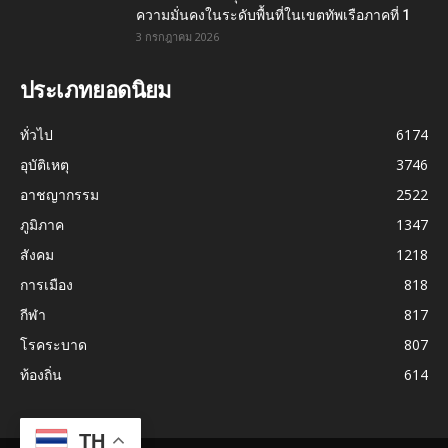
ความมั่นคงในระดับพื้นที่ในเขตทัพเรือภาคที่ 1
3 กรกฎาคม 2026
ประเภทยอดนิยม
ทั่วไป
6174
อุบัติเหตุ
3746
อาชญากรรม
2522
ภูมิภาค
1347
สังคม
1218
การเมือง
818
กีฬา
817
โรคระบาด
807
ท้องถิ่น
614
TH