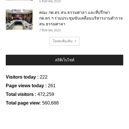
6 สิงหาคม 2026
คณะ กต.ตร.สน.ธรรมศาลา และที่ปรึกษา
กต.ตร.ฯ ร่วมประชุมขับเคลื่อนบริหารงานตำรวจ
สน.ธรรมศาลา
7 สิงหาคม 2026
โหลดเพิ่มเติม
สถิติเว็บไซต์
Visitors today :
222
Page views today :
261
Total visitors :
472,259
Total page view:
560,688