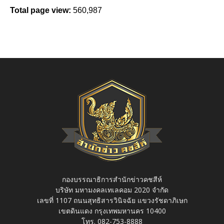
Total page view:
560,987
กองบรรณาธิการสำนักข่าวคชสีห์
บริษัท มหามงคลเทเลคอม 2020 จำกัด
เลขที่ 1107 ถนนสุทธิสารวินิจฉัย แขวงรัชดาภิเษก
เขตดินแดง กรุงเทพมหานคร 10400
โทร. 082-753-8888