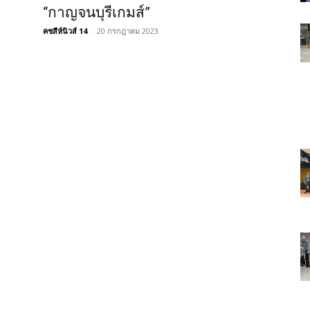
“กาญจนบุรีเกมส์”
คชสีห์นิวส์ 14
-
20 กรกฎาคม 2023