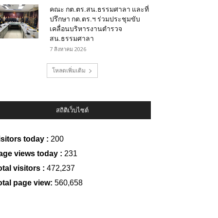
คณะ กต.ตร.สน.ธรรมศาลา และที่
ปรึกษา กต.ตร.ฯ ร่วมประชุมขับ
เคลื่อนบริหารงานตำรวจ
สน.ธรรมศาลา
7 สิงหาคม 2026
โหลดเพิ่มเติม
สถิติเว็บไซต์
isitors today :
200
age views today :
231
tal visitors :
472,237
otal page view:
560,658