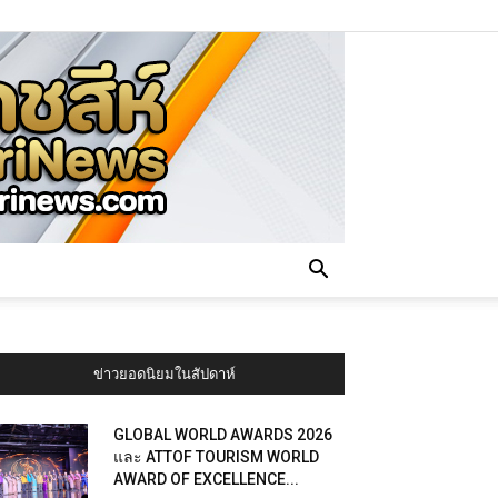
ข่าวยอดนิยมในสัปดาห์
GLOBAL WORLD AWARDS 2026
และ ATTOF TOURISM WORLD
AWARD OF EXCELLENCE...