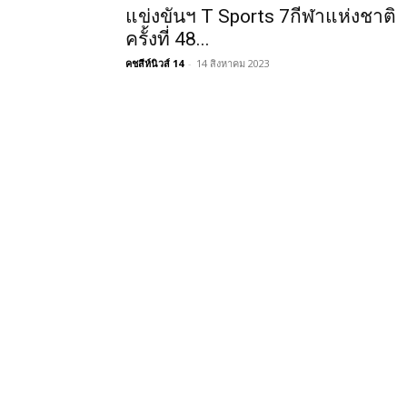
แข่งขันฯ T Sports 7กีฬาแห่งชาติ
ครั้งที่ 48...
คชสีห์นิวส์ 14
-
14 สิงหาคม 2023