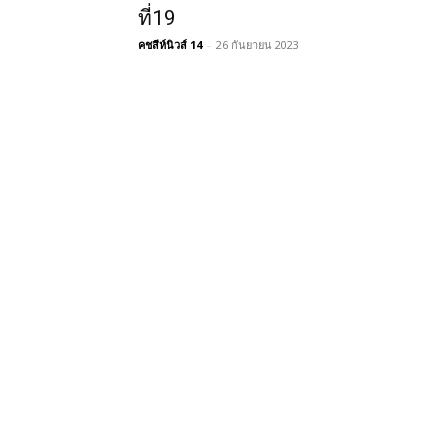
ที่19
คชสีห์นิวส์ 14
-
26 กันยายน 2023