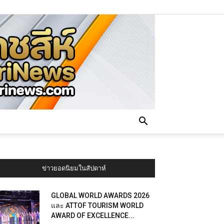
ข่าวยอดนิยมในสัปดาห์
GLOBAL WORLD AWARDS 2026
และ ATTOF TOURISM WORLD
AWARD OF EXCELLENCE...