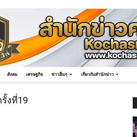
สังคม
เศรษฐกิจ
ข่าวอื่นๆ
เกี่ยวกับสำนักข่าว
Kochasri
ั้งที่19
News