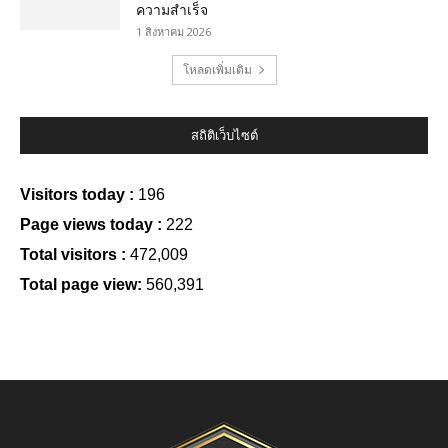
ความสำเร็จ
1 สิงหาคม 2026
โหลดเพิ่มเติม
สถิติเว็บไซต์
Visitors today :
196
Page views today :
222
Total visitors :
472,009
Total page view:
560,391