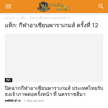
หน้าแรก
แท็ก
กีฬาอาเซียนพาราเกมส์ ครั้งที่ 12
แท็ก: กีฬาอาเซียนพาราเกมส์ ครั้งที่ 12
กีฬา
ปิดฉากกีฬาอาเซียนพาราเกมส์ ประเทศไทยรับ
ธงเจ้าภาพต่อครั้งหน้า ที่ นครราชสีมา
คชสีห์นิวส์ 14
-
11 มิถุนายน 2023